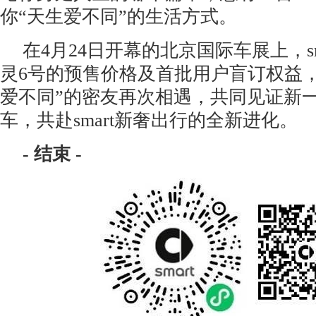
你“天生爱不同”的生活方式。
在4月24日开幕的北京国际车展上，s
灵6号的预售价格及首批用户盲订权益
爱不同”的密友再次相遇，共同见证新
车，共赴smart新奢出行的全新进化。
-
结束
-