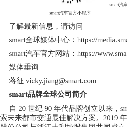
smart
smart汽车官方小程序
了解最新信息，请访问
smart全球媒体中心：https://media.smart
smart汽车官方网站：https://www.smart
媒体垂询
蒋征 vicky.jiang@smart.com
smart
品牌全球公司简介
自 20 世纪 90 年代品牌创立以来，s
索未来都市交通最佳解决方案。2019 