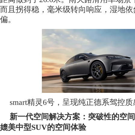
而且拐得稳，毫米级转向响应，湿地依
偏。
smart精灵6号，呈现纯正德系驾控质
新一代空间解决方案：突破性的空间
媲美中型
SUV
的空间体验