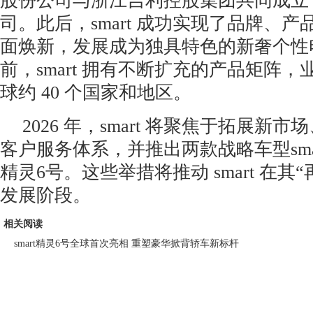
股份公司与浙江吉利控股集团共同成立 sm
司。此后，smart 成功实现了品牌、
面焕新，发展成为独具特色的新奢个性
前，smart 拥有不断扩充的产品矩阵
球约 40 个国家和地区。
2026 年，smart 将聚焦于拓展新市场、升
客户服务体系，并推出两款战略车型smart
精灵6号。这些举措将推动 smart 在其
发展阶段。
相关阅读
smart精灵6号全球首次亮相 重塑豪华掀背轿车新标杆