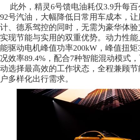
此外，精灵6号馈电油耗仅3.9升每
92号汽油，大幅降低日常用车成本，
计、德系驾控的同时，无需为豪华体验
实现节能与实用的双重优势。动力性能
能驱动电机峰值功率200kW，峰值扭矩38
况效率89.4%，配合7种智能混动模式
动选择最高效的工作状态，全程兼顾节
户多样化出行需求。