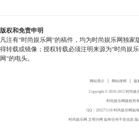
版权和免责申明
凡注有"时尚娱乐网"的稿件，均为时尚娱乐网独家
得转载或镜像；授权转载必须注明来源为"时尚娱乐
网"的电头。
网站简介
网站律师
版
Copyright © 2010-2015 时尚娱乐网 
时尚娱乐网版权所有
QQ：
283271118
时尚娱乐网如有
时尚娱乐网 文明办网 如有任何不良信息 版权等其