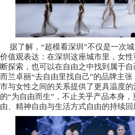
据了解，“超模看深圳”不仅是一次
价值观表达：在深圳这座城市里，女性
断探索，也可以在自由之中找到属于自
而兰卓丽“去自由里找自己”的品牌主
市与女性之间的关系提供了更具温度的
的“为自由而生”，不止关乎产品本身，
由、精神自由与生活方式自由的持续回