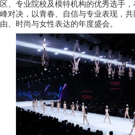
区、专业院校及模特机构的优秀选手，
峰对决，以青春、自信与专业表现，共
由、时尚与女性表达的年度盛会。