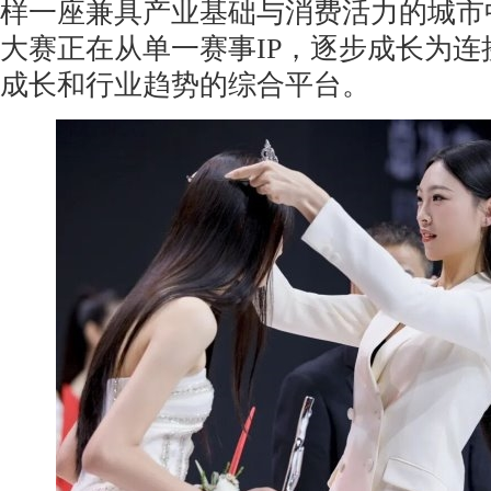
样一座兼具产业基础与消费活力的城市中
大赛正在从单一赛事IP，逐步成长为连
成长和行业趋势的综合平台。