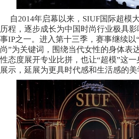
自2014年启幕以来，SIUF国际超
历程，逐步成长为中国时尚行业极具影
事IP之一。进入第十三季，赛事继续以
尚”为关键词，围绕当代女性的身体表
性态度展开专业比拼，也让“超模”这
展示，延展为更具时代感和生活感的美