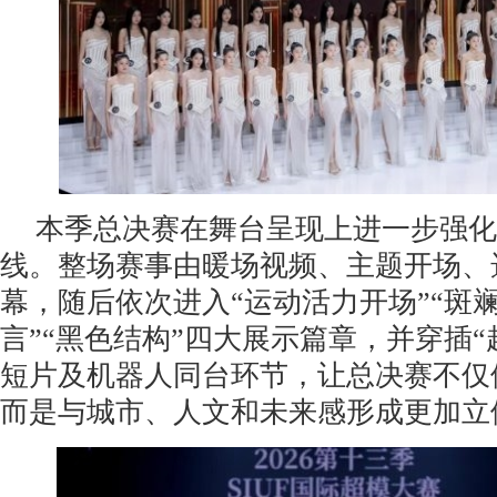
本季总决赛在舞台呈现上进一步强化
线。整场赛事由暖场视频、主题开场、
幕，随后依次进入“运动活力开场”“斑斓
言”“黑色结构”四大展示篇章，并穿插“
短片及机器人同台环节，让总决赛不仅
而是与城市、人文和未来感形成更加立