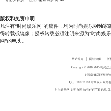
版权和免责申明
凡注有"时尚娱乐网"的稿件，均为时尚娱乐网独家
得转载或镜像；授权转载必须注明来源为"时尚娱乐
网"的电头。
网站简介
网站律师
版
Copyright © 2010-2015 时尚娱乐网 
时尚娱乐网版权所有
QQ：
283271118
时尚娱乐网如有
时尚娱乐网 文明办网 如有任何不良信息 版权等其