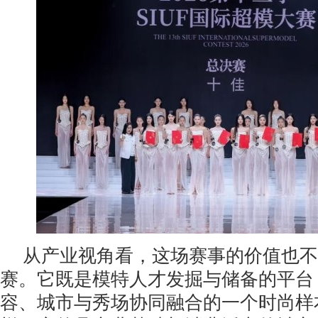
从产业视角看，这场赛事的价值也不
赛。它既是模特人才发掘与储备的平台
容、城市与秀场协同融合的一个时尚样