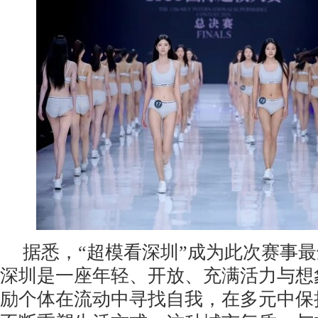
据悉，“超模看深圳”成为此次赛事
深圳是一座年轻、开放、充满活力与想
励个体在流动中寻找自我，在多元中保