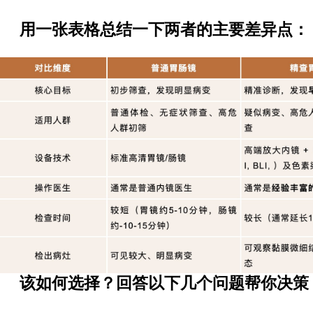
用一张表格总结一下两者的主要差异点：
该如何选择？回答以下几个问题帮你决策