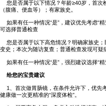
您是否属于以下情况？年龄≥40岁，首次
（腹痛、便血等）；有家族史。
如果有任一种情况“是”，建议优先考虑“精
可选择普通检查
您是否属于以下高危情况？明确家族史；
变史；本次为随访复查；普通检查发现可疑
如果有任一种情况“是”，强烈建议选择“精
给您的宝贵建议
1、首次做胃肠镜，在条件允许下，优先
健康做一次更精准的“深度体检”。