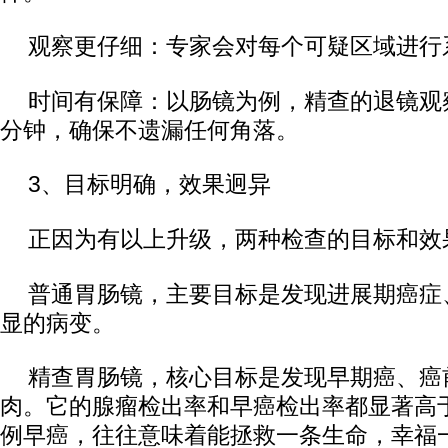
观察更仔细：专家会对每个可疑区域进行
时间有保障：以肠镜为例，精查的退镜观
分钟，确保不遗漏任何角落。
3、目标明确，效果迥异
正因为有以上升级，两种检查的目标和效
普通胃肠镜，主要目标是发现进展期癌症
显的病变。
精查胃肠镜，核心目标是发现早期癌、癌
肉。它的腺瘤检出率和早癌检出率都显著高
例早癌，往往意味着能拯救一条生命，幸福