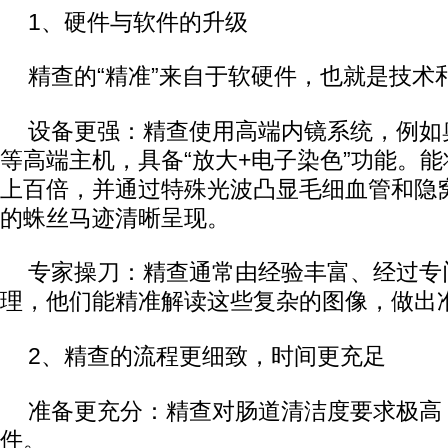
1、硬件与软件的升级
精查的“精准”来自于软硬件，也就是技术
设备更强：精查使用高端内镜系统，例如奥林巴
等高端主机，具备“放大+电子染色”功能。
上百倍，并通过特殊光波凸显毛细血管和隐
的蛛丝马迹清晰呈现。
专家操刀：精查通常由经验丰富、经过专
理，他们能精准解读这些复杂的图像，做出
2、精查的流程更细致，时间更充足
准备更充分：精查对肠道清洁度要求极高
件。