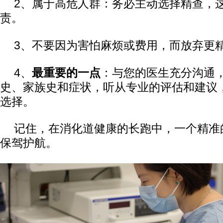
2、属于高危人群：务必主动选择精查，
责。
3、不要因为害怕麻烦或费用，而放弃更
4、
最重要的一点
：与您的医生充分沟通
史、家族史和症状，听从专业的评估和建议
选择。
记住，在消化道健康的长跑中，一个精准
保驾护航。