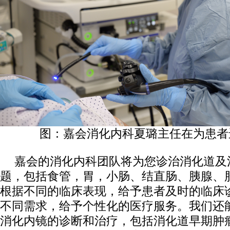
图：嘉会消化内科夏璐主任在为患者
嘉会的消化内科团队将为您诊治消化道及
题，包括食管，胃，小肠、结直肠、胰腺、
根据不同的临床表现，给予患者及时的临床
不同需求，给予个性化的医疗服务。我们还
消化内镜的诊断和治疗，包括消化道早期肿