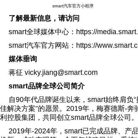
smart汽车官方小程序
了解最新信息，请访问
smart全球媒体中心：https://media.smart.c
smart汽车官方网站：https://www.smart.c
媒体垂询
蒋征 vicky.jiang@smart.com
smart
品牌全球公司简介
自90年代品牌诞生以来，smart始终肩
佳解决方案”的愿景。2019年，梅赛德斯-
利控股集团，共同创立smart品牌全球公司
2019年-2024年，smart已完成品牌