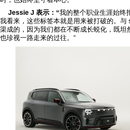
Jessie J
表示：
“
我的整个职业生涯始终
我看来，这些标签本就是用来被打破的。与 sm
渠成的，因为我们都在不断成长蜕化，既坦
也珍视一路走来的过往。”