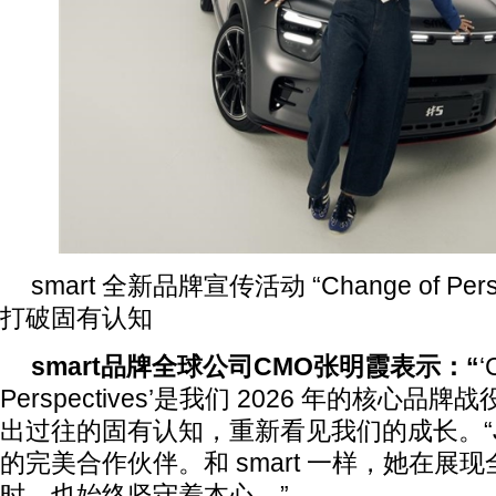
smart 全新品牌宣传活动 “Change of Pers
打破固有认知
smart
品牌全球公司
CMO
张明霞表示：
“
‘
Perspectives’是我们 2026 年的核心
出过往的固有认知，重新看见我们的成长。“Jes
的完美合作伙伴。和 smart 一样，她在展
时，也始终坚守着本心。”