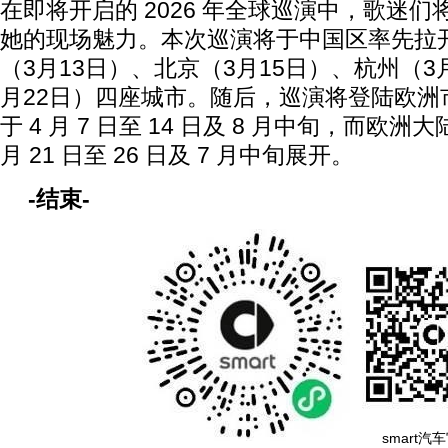
在即将开启的 2026 年全球巡演中，歌迷
她的现场魅力。本次巡演将于中国区率先拉
（3月13日）、北京（3月15日）、杭州（3
月22日）四座城市。随后，巡演将登陆欧洲
于 4 月 7 日至 14 日及 8 月中旬，而欧
月 21 日至 26 日及 7 月中旬展开。
-
结束
-
smart汽