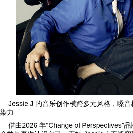
Jessie J 的音乐创作横跨多元风格，
染力
借由2026 年“Change of Perspective