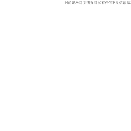
时尚娱乐网 文明办网 如有任何不良信息 版权等其