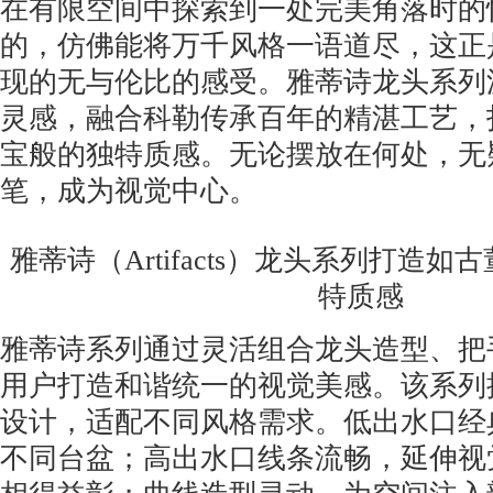
在有限空间中探索到一处完美角落时的
的，仿佛能将万千风格一语道尽，这正
现的无与伦比的感受。雅蒂诗龙头系列
灵感，融合科勒传承百年的精湛工艺，
宝般的独特质感。无论摆放在何处，无
笔，成为视觉中心。
雅蒂诗（Artifacts）龙头系列打造
特质感
雅蒂诗系列通过灵活组合龙头造型、把
用户打造和谐统一的视觉美感。该系列
设计，适配不同风格需求。低出水口经
不同台盆；高出水口线条流畅，延伸视