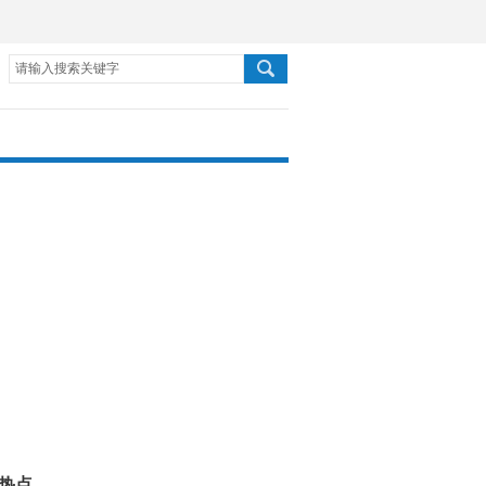
请输入搜索关键字
热点