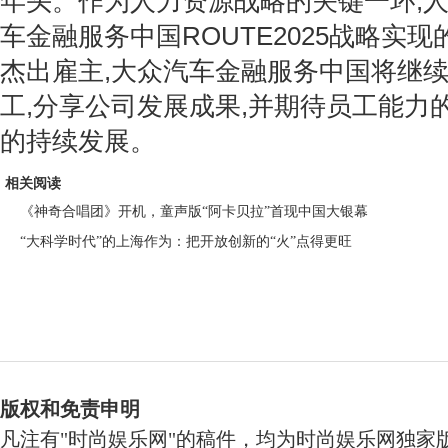
年头。作为人力资源战略的关键一环,
车金融服务中国ROUTE2025战略实
杰出雇主,大众汽车金融服务中国将继
工,分享公司发展成果,并期待员工能力
的持续发展。
相关阅读
《神奇合唱团》开机，童声版“阿卡贝拉”首现中国大银幕
“大科学时代”的上海作为：把开放创新的“火”点得更旺
版权和免责申明
凡注有"时尚娱乐网"的稿件，均为时尚娱乐网独家