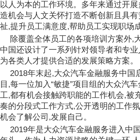
以人为本的工作环境。多年来通过开展
造机会与人文关怀打造不断创新且具有
祉,提升员工满意度,帮助员工实现职场
除覆盖全体员工的各项培训方案外,
中国还设计了一系列针对领导者和专业
为各类人才提供合适的发展策略方案。
2018年末起,大众汽车金融服务中国
目,每一位加入“敏捷”项目组的大众汽
工,都有机会接触跨职能的工作机会,被
奏的分段式工作方式,公开透明的工作氛
机会了解公司,发展自己。
2019年是大众汽车金融服务进入中