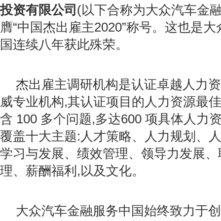
投资有限公司
(以下合称为大众汽车金融
膺“中国杰出雇主2020”称号。这也是
国连续八年获此殊荣。
杰出雇主调研机构是认证卓越人力资
威专业机构,其认证项目的人力资源最
含 100 多个问题,多达600 项具体人
覆盖十大主题:人才策略、人力规划、
学习与发展、绩效管理、领导力发展、
理、薪酬福利,以及文化。
大众汽车金融服务中国始终致力于创